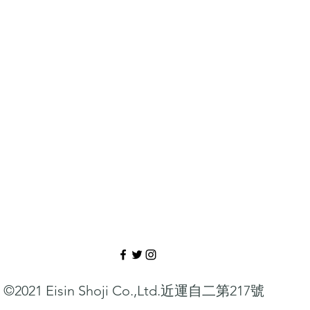
©2021 Eisin Shoji Co.,Ltd.
近運自二第217號