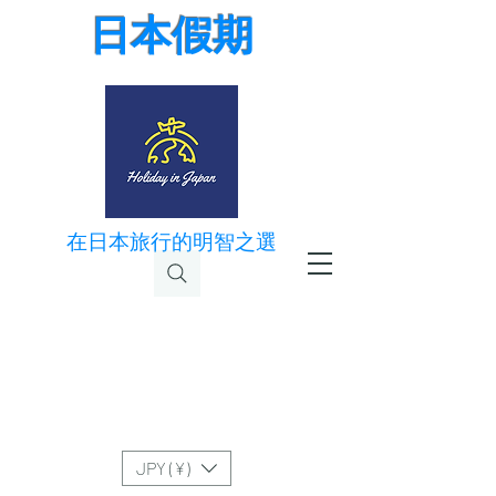
日本假期
在日本旅行的明智之選
JPY (¥)