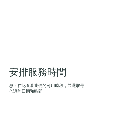
安排服務時間
您可在此查看我們的可用時段，並選取最
合適的日期和時間