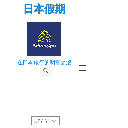
日本假期
在日本旅行的明智之選
JPY (¥)