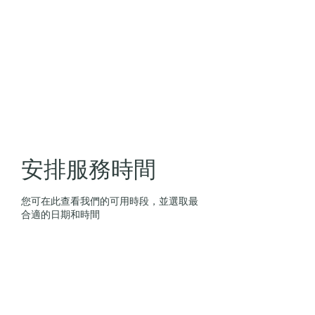
安排服務時間
您可在此查看我們的可用時段，並選取最
合適的日期和時間