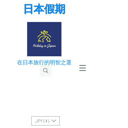
日本假期
在日本旅行的明智之選
JPY (¥)