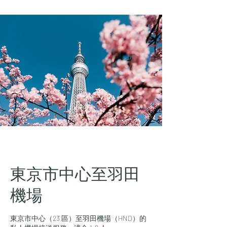
東京市中心至羽田
機場
東京市中心（23 區）至羽田機場（HND）的